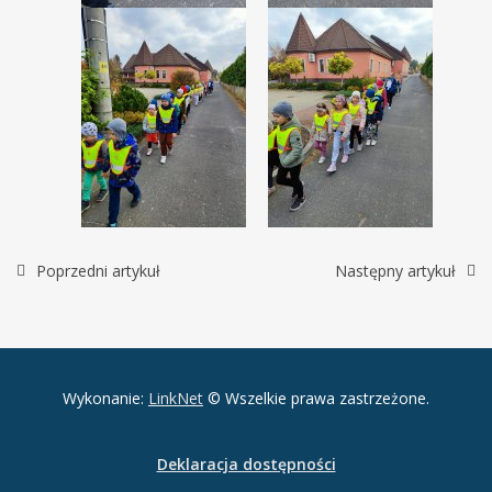
Poprzedni artykuł
Następny artykuł
Wykonanie:
LinkNet
© Wszelkie prawa zastrzeżone.
Deklaracja dostępności