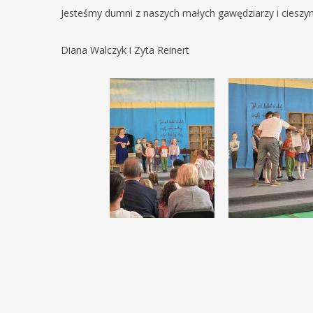
Jesteśmy dumni z naszych małych gawędziarzy i cieszymy
Diana Walczyk i Zyta Reinert