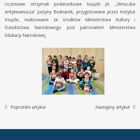
Uczniowie otrzymali podarunkowe książki pt. „Wnuczka
Antykwariusza” Justyny Bednarek, przygotowane przez Instytut
Książki, realizowane ze środków Ministerstwa Kultury i
Dziedzictwa Narodowego pod patronatem Ministerstwa
Edukacji Narodowej.
Poprzedni artykuł
Następny artykuł