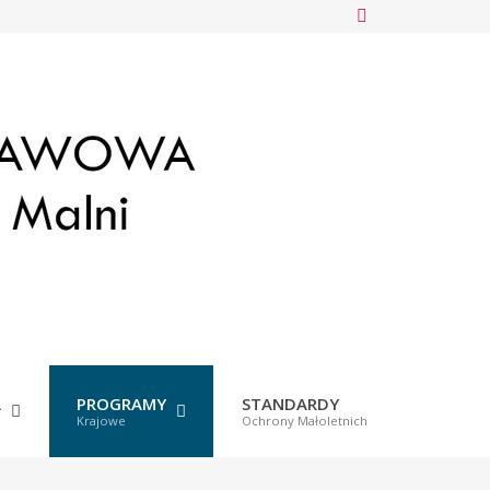
A
PROGRAMY
STANDARDY
Krajowe
Ochrony Małoletnich