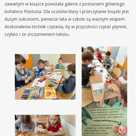
zawartym w książce powstała galeria z postaciami głównego
bohatera Plastusia. Dla uczniów klasy I przeczytanie książki jest
dużym sukcesem, pierwsze lata w szkole są ważnym etapem
doskonalenia technik czytania, by w przyszłości czytać płynnie,
szybko i ze zrozumieniem tekstu.