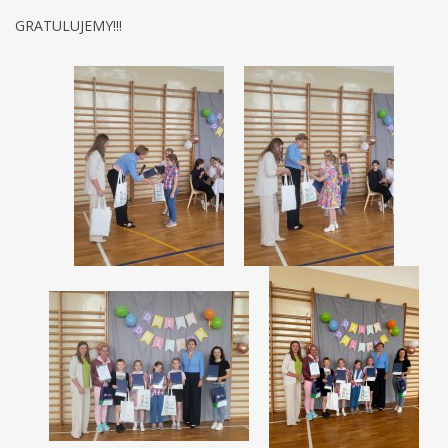
GRATULUJEMY!!!